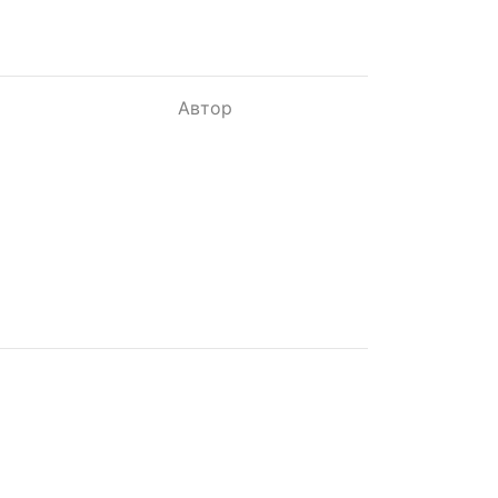
Автор