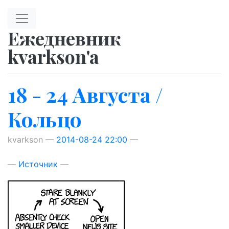
Перейти к главному содержимому
Ежедневник
kvarkson'a
18 - 24 Августа /
Кольцо
kvarkson
2014-08-24 22:00
Источник