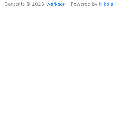
Contents © 2023
kvarkson
- Powered by
Nikola