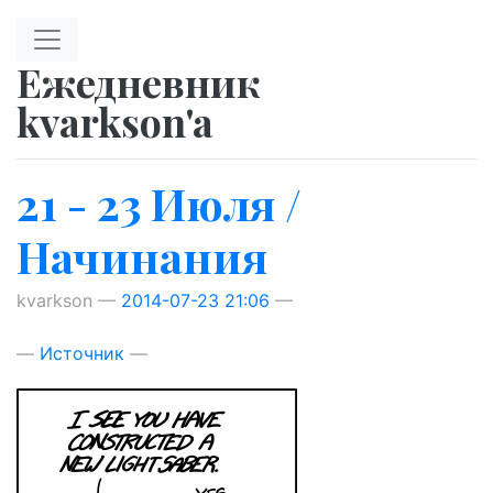
Перейти к главному содержимому
Ежедневник
kvarkson'a
21 - 23 Июля /
Начинания
kvarkson
2014-07-23 21:06
Источник