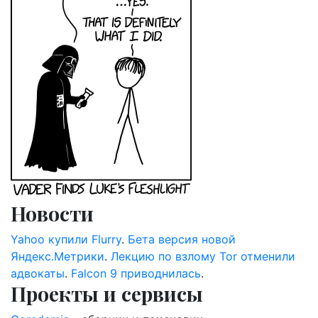
Новости
Yahoo купили Flurry
.
Бета версия новой
Яндекс.Метрики
.
Лекцию по взлому Tor отменили
адвокаты
.
Falcon 9 приводнилась
.
Проекты и сервисы