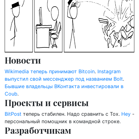
Новости
Wikimedia теперь принимают Bitcoin
.
Instagram
выпустил свой мессенджер под названием Bolt
.
Бывшие владельцы ВКонтакта инвестировали в
Coub
.
Проекты и сервисы
BitPost
теперь стабилен. Надо сравнить с Tox.
Hey
-
персональный помощник в командной строке.
Разработчикам