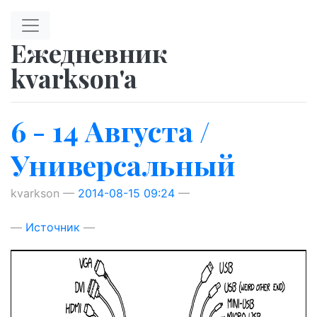
Перейти к главному содержимому
Ежедневник
kvarkson'a
6 - 14 Августа /
Универсальный
kvarkson
2014-08-15 09:24
Источник