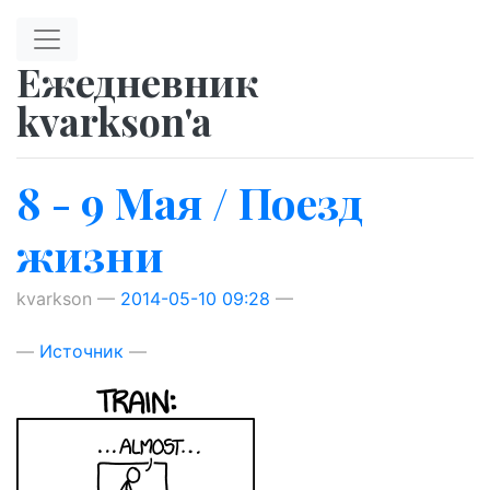
Перейти к главному содержимому
Ежедневник
kvarkson'a
8 - 9 Мая / Поезд
жизни
kvarkson
2014-05-10 09:28
Источник