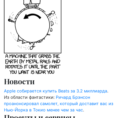
Новости
Apple собирается купить Beats за 3.2 миллиарда
.
Из области фантастики:
Ричард Брэнсон
проанонсировал самолет, который доставит вас из
Нью-Йорка в Токио менее чем за час
.
Проекты и сервисы