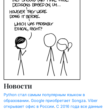
Новости
Python стал самым популярным языком в
образовании
.
Google приобретает Songza
.
Viber
открывает офис в России
.
С 2016 года все данные