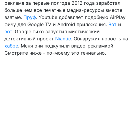
рекламе за первые полгода 2012 года заработал
больше чем все печатные медиа-ресурсы вместе
взятые.
Пруф
. Youtube добавляет подобную AirPlay
фичу для Google TV и Android приложения.
Вот
и
вот
. Google тихо запустил мистический
детективный проект
Niantic
. Обнаружил новость на
хабре
. Меня они подкупили видео-рекламкой.
Смотрите ниже - по-моему это гениально.