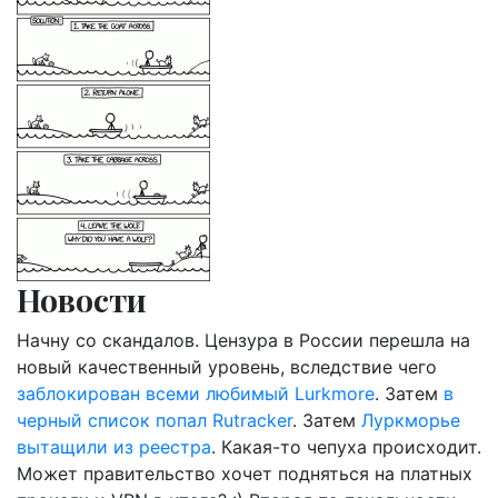
Новости
Начну со скандалов. Цензура в России перешла на
новый качественный уровень, вследствие чего
заблокирован всеми любимый Lurkmore
. Затем
в
черный список попал Rutracker
. Затем
Луркморье
вытащили из реестра
. Какая-то чепуха происходит.
Может правительство хочет подняться на платных