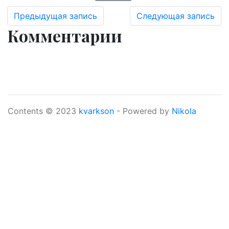
Предыдущая запись
Следующая запись
Комментарии
Contents © 2023
kvarkson
- Powered by
Nikola