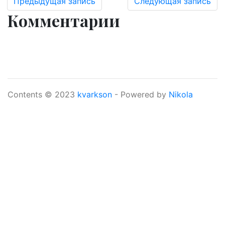
Предыдущая запись
Следующая запись
Комментарии
Contents © 2023
kvarkson
- Powered by
Nikola