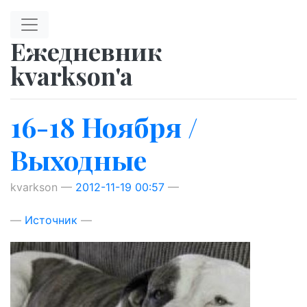
Перейти к главному содержимому
Ежедневник
kvarkson'a
16-18 Ноября /
Выходные
kvarkson
2012-11-19 00:57
Источник