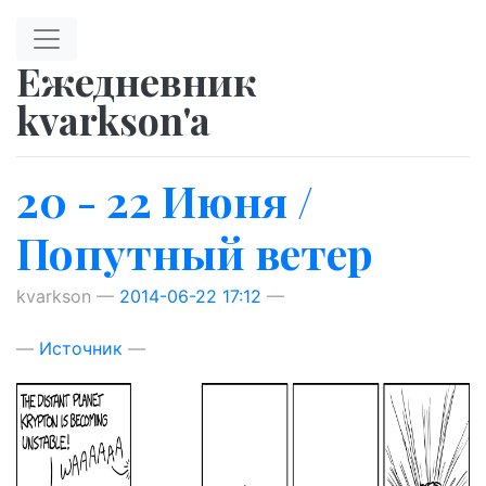
Перейти к главному содержимому
Ежедневник
kvarkson'a
20 - 22 Июня /
Попутный ветер
kvarkson
2014-06-22 17:12
Источник