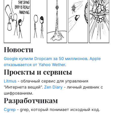
Новости
Google купили Dropcam за 50 миллионов
.
Apple
отказывается от Yahoo Wether
.
Проекты и сервисы
Litmus
- облачный сервис для управления
"Интернета вещей".
Zen Diary
- личный дневник с
шифрованием.
Разработчикам
Cgrep
- grep, который понимает исходный код.