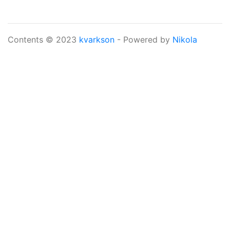
Contents © 2023
kvarkson
- Powered by
Nikola