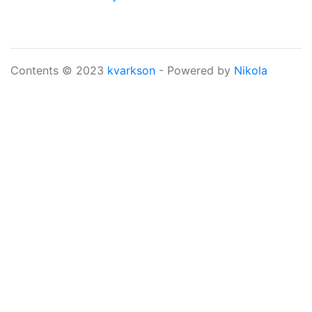
Contents © 2023
kvarkson
- Powered by
Nikola